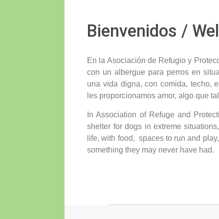
Bienvenidos / W
En la Asociación de Refugio y Protec
con un albergue para perros en situ
una vida digna, con comida, techo, es
les proporcionamos amor, algo que tal
In Association of Refuge and Protect
shelter for dogs in extreme situations
life, with food, spaces to run and play
something they may never have had.