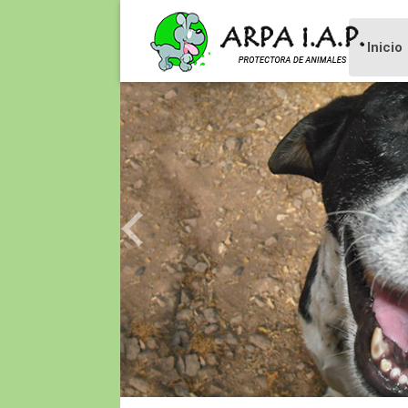
Inicio