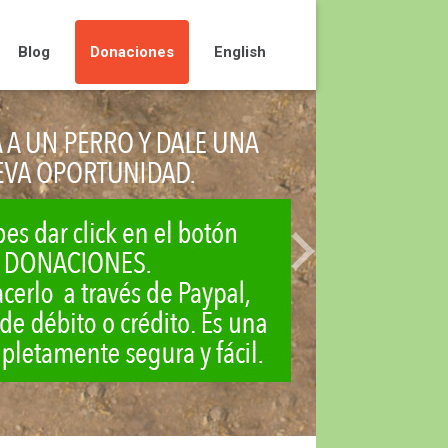
Blog
Donaciones
English