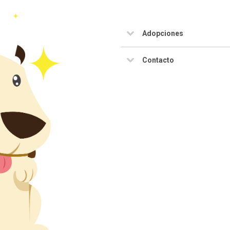
Adopciones
Contacto