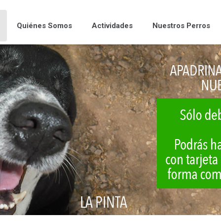
Quiénes Somos
Actividades
Nuestros Perros