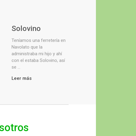
Solovino
Teníamos una ferretería en
Navolato que la
administraba mi hijo y ahí
con el estaba Solovino, así
se ...
Leer más
sotros